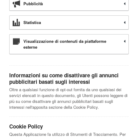
Pubblicità
Statistica
Visualizzazione di contenuti da piattaforme
esterne
Informazioni su come disattivare gli annunci
pubblicitari basati sugli interessi
Oltre a qualsiasi funzione di opt-out fornita da uno qualsiasi dei
servizi elencati in questo documento, gli Utenti possono leggere di
più su come disattivare gli annunci pubblicitari basati sugli
interessi nell'apposita sezione della Cookie Policy.
Cookie Policy
Questa Applicazione fa utilizzo di Strumenti di Tracciamento. Per