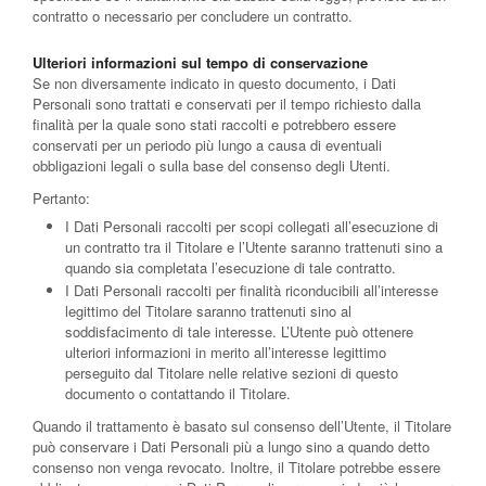
contratto o necessario per concludere un contratto.
Ulteriori informazioni sul tempo di conservazione
Se non diversamente indicato in questo documento, i Dati
Personali sono trattati e conservati per il tempo richiesto dalla
finalità per la quale sono stati raccolti e potrebbero essere
conservati per un periodo più lungo a causa di eventuali
obbligazioni legali o sulla base del consenso degli Utenti.
Pertanto:
I Dati Personali raccolti per scopi collegati all’esecuzione di
un contratto tra il Titolare e l’Utente saranno trattenuti sino a
quando sia completata l’esecuzione di tale contratto.
I Dati Personali raccolti per finalità riconducibili all’interesse
legittimo del Titolare saranno trattenuti sino al
soddisfacimento di tale interesse. L’Utente può ottenere
ulteriori informazioni in merito all’interesse legittimo
perseguito dal Titolare nelle relative sezioni di questo
documento o contattando il Titolare.
Quando il trattamento è basato sul consenso dell’Utente, il Titolare
può conservare i Dati Personali più a lungo sino a quando detto
consenso non venga revocato. Inoltre, il Titolare potrebbe essere