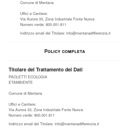
Comune di Mentana
Uffici e Cantiere:
Via Aurora 33, Zona Industriale Fonte Nuova
Numero verde: 800.001.811
Indirizzo email del Titolare:
info@mentanadifferenzia.it
Policy completa
Titolare del Trattamento dei Dati
PAOLETTI ECOLOGIA
ETAMBIENTE
Comune di Mentana
Uffici e Cantiere:
Via Aurora 33, Zona Industriale Fonte Nuova
Numero verde: 800.001.811
Indirizzo email del Titolare:
info@mentanadifferenzia.it