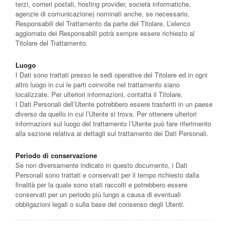
terzi, corrieri postali, hosting provider, società informatiche,
agenzie di comunicazione) nominati anche, se necessario,
Responsabili del Trattamento da parte del Titolare. L’elenco
aggiornato dei Responsabili potrà sempre essere richiesto al
Titolare del Trattamento.
Luogo
I Dati sono trattati presso le sedi operative del Titolare ed in ogni
altro luogo in cui le parti coinvolte nel trattamento siano
localizzate. Per ulteriori informazioni, contatta il Titolare.
I Dati Personali dell’Utente potrebbero essere trasferiti in un paese
diverso da quello in cui l’Utente si trova. Per ottenere ulteriori
informazioni sul luogo del trattamento l’Utente può fare riferimento
alla sezione relativa ai dettagli sul trattamento dei Dati Personali.
Periodo di conservazione
Se non diversamente indicato in questo documento, i Dati
Personali sono trattati e conservati per il tempo richiesto dalla
finalità per la quale sono stati raccolti e potrebbero essere
conservati per un periodo più lungo a causa di eventuali
obbligazioni legali o sulla base del consenso degli Utenti.