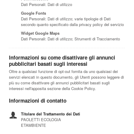
Dati Personali: Dati di utilizzo
Google Fonts
Dati Personali: Dati di utilizzo; varie tipologie di Dati
secondo quanto specificato dalla privacy policy del servizio
Widget Google Maps
Dati Personali: Dati di utilizzo; Strumenti di Tracciamento
Informazioni su come disattivare gli annunci
pubblicitari basati sugli interessi
Oltre a qualsiasi funzione di opt-out fornita da uno qualsiasi dei
servizi elencati in questo documento, gli Utenti possono leggere di
più su come disattivare gli annunci pubblicitari basati sugli
interessi nell'apposita sezione della Cookie Policy.
Informazioni di contatto
Titolare del Trattamento dei Dati
PAOLETTI ECOLOGIA
ETAMBIENTE