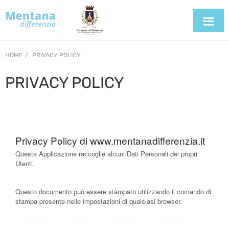
HOME
PRIVACY POLICY
PRIVACY POLICY
Privacy Policy di
www.mentanadifferenzia.it
Questa Applicazione raccoglie alcuni Dati Personali dei propri
Utenti.
Questo documento può essere stampato utilizzando il comando di
stampa presente nelle impostazioni di qualsiasi browser.