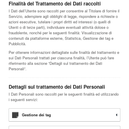
Finalità del Trattamento dei Dati raccolti
I Dati dell’Utente sono raccolti per consentire al Titolare di fornire il
Servizio, adempiere agli obblighi di legge, rispondere a richieste o
azioni esecutive, tutelare i propri diritti ed interessi (o quelli di
Utenti o di terze parti), individuare eventuali attività dolose o
fraudolente, nonché per le seguenti finalità: Visualizzazione di
contenuti da piattaforme esterne, Statistica, Gestione dei tag e
Pubblicità.
Per ottenere informazioni dettagliate sulle finalità del trattamento e
sui Dati Personali trattati per ciascuna finalità, l’Utente può fare
riferimento alla sezione “Dettagli sul trattamento dei Dati
Personali”.
Dettagli sul trattamento dei Dati Personali
I Dati Personali sono raccolti per le seguenti finalità ed utilizzando
i seguenti servizi:
Gestione dei tag