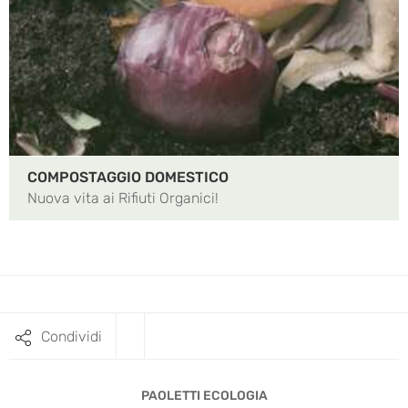
COMPOSTAGGIO DOMESTICO
Nuova vita ai Rifiuti Organici!
Condividi
PAOLETTI ECOLOGIA