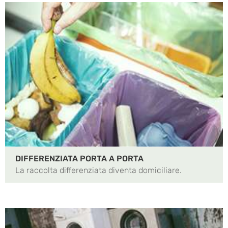
DIFFERENZIATA PORTA A PORTA
La raccolta differenziata diventa domiciliare.