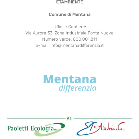
ETAMBIENTE
Comune di Mentana
Uffici e Cantiere:
Via Aurora 33, Zona Industriale Fonte Nuova
Numero verde: 800.001.811
e-mail:
info@mentanadifferenzia.it