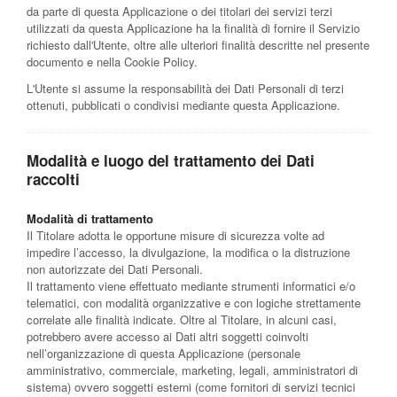
da parte di questa Applicazione o dei titolari dei servizi terzi
utilizzati da questa Applicazione ha la finalità di fornire il Servizio
richiesto dall'Utente, oltre alle ulteriori finalità descritte nel presente
documento e nella Cookie Policy.
L'Utente si assume la responsabilità dei Dati Personali di terzi
ottenuti, pubblicati o condivisi mediante questa Applicazione.
Modalità e luogo del trattamento dei Dati
raccolti
Modalità di trattamento
Il Titolare adotta le opportune misure di sicurezza volte ad
impedire l’accesso, la divulgazione, la modifica o la distruzione
non autorizzate dei Dati Personali.
Il trattamento viene effettuato mediante strumenti informatici e/o
telematici, con modalità organizzative e con logiche strettamente
correlate alle finalità indicate. Oltre al Titolare, in alcuni casi,
potrebbero avere accesso ai Dati altri soggetti coinvolti
nell’organizzazione di questa Applicazione (personale
amministrativo, commerciale, marketing, legali, amministratori di
sistema) ovvero soggetti esterni (come fornitori di servizi tecnici