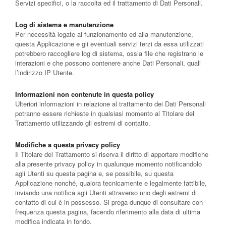
Servizi specifici, o la raccolta ed il trattamento di Dati Personali.
Log di sistema e manutenzione
Per necessità legate al funzionamento ed alla manutenzione,
questa Applicazione e gli eventuali servizi terzi da essa utilizzati
potrebbero raccogliere log di sistema, ossia file che registrano le
interazioni e che possono contenere anche Dati Personali, quali
l’indirizzo IP Utente.
Informazioni non contenute in questa policy
Ulteriori informazioni in relazione al trattamento dei Dati Personali
potranno essere richieste in qualsiasi momento al Titolare del
Trattamento utilizzando gli estremi di contatto.
Modifiche a questa privacy policy
Il Titolare del Trattamento si riserva il diritto di apportare modifiche
alla presente privacy policy in qualunque momento notificandolo
agli Utenti su questa pagina e, se possibile, su questa
Applicazione nonché, qualora tecnicamente e legalmente fattibile,
inviando una notifica agli Utenti attraverso uno degli estremi di
contatto di cui è in possesso. Si prega dunque di consultare con
frequenza questa pagina, facendo riferimento alla data di ultima
modifica indicata in fondo.