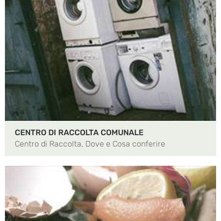
CENTRO DI RACCOLTA COMUNALE
Centro di Raccolta, Dove e Cosa conferire