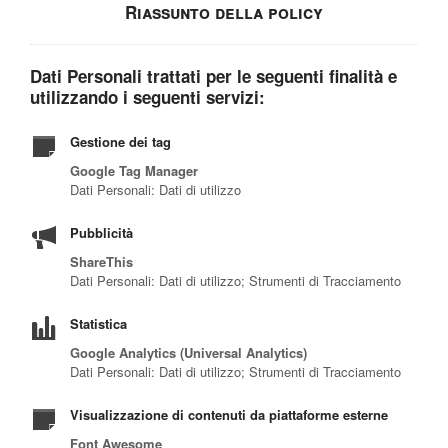
Riassunto della policy
Dati Personali trattati per le seguenti finalità e
utilizzando i seguenti servizi:
Gestione dei tag
Google Tag Manager
Dati Personali: Dati di utilizzo
Pubblicità
ShareThis
Dati Personali: Dati di utilizzo; Strumenti di Tracciamento
Statistica
Google Analytics (Universal Analytics)
Dati Personali: Dati di utilizzo; Strumenti di Tracciamento
Visualizzazione di contenuti da piattaforme esterne
Font Awesome