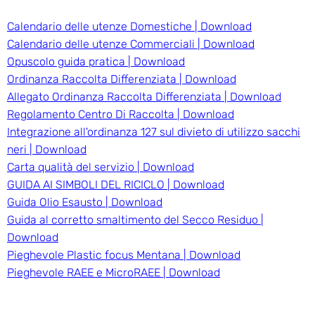
Calendario delle utenze Domestiche | Download
Calendario delle utenze Commerciali | Download
Opuscolo guida pratica | Download
Ordinanza Raccolta Differenziata | Download
Allegato Ordinanza Raccolta Differenziata | Download
Regolamento Centro Di Raccolta | Download
Integrazione all'ordinanza 127 sul divieto di utilizzo sacchi
neri | Download
Carta qualità del servizio | Download
GUIDA AI SIMBOLI DEL RICICLO | Download
Guida Olio Esausto | Download
Guida al corretto smaltimento del Secco Residuo |
Download
Pieghevole Plastic focus Mentana | Download
Pieghevole RAEE e MicroRAEE | Download