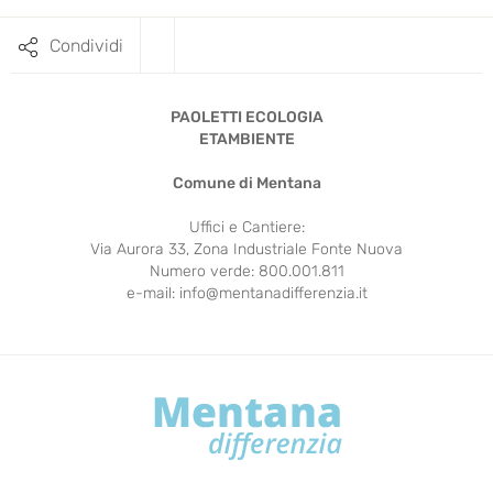
Condividi
PAOLETTI ECOLOGIA
ETAMBIENTE
Comune di Mentana
Uffici e Cantiere:
Via Aurora 33, Zona Industriale Fonte Nuova
Numero verde: 800.001.811
e-mail:
info@mentanadifferenzia.it