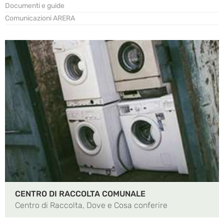
Documenti e guide
Comunicazioni ARERA
CENTRO DI RACCOLTA COMUNALE
Centro di Raccolta, Dove e Cosa conferire