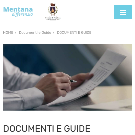
HOME
Documenti e Guide
DOCUMENTI E GUIDE
DOCUMENTI E GUIDE