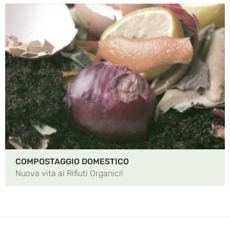
COMPOSTAGGIO DOMESTICO
Nuova vita ai Rifiuti Organici!