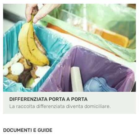
DIFFERENZIATA PORTA A PORTA
La raccolta differenziata diventa domiciliare.
DOCUMENTI E GUIDE